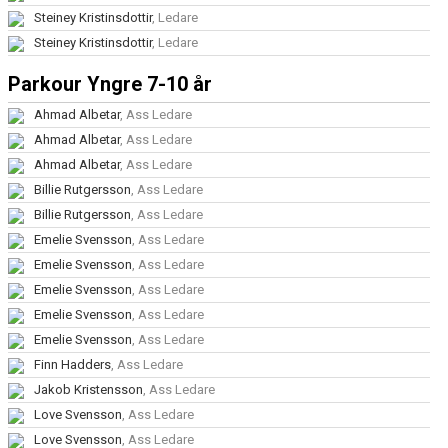
Steiney Kristinsdottir
, Ledare
Steiney Kristinsdottir
, Ledare
Parkour Yngre 7-10 år
Ahmad Albetar
, Ass Ledare
Ahmad Albetar
, Ass Ledare
Ahmad Albetar
, Ass Ledare
Billie Rutgersson
, Ass Ledare
Billie Rutgersson
, Ass Ledare
Emelie Svensson
, Ass Ledare
Emelie Svensson
, Ass Ledare
Emelie Svensson
, Ass Ledare
Emelie Svensson
, Ass Ledare
Emelie Svensson
, Ass Ledare
Finn Hadders
, Ass Ledare
Jakob Kristensson
, Ass Ledare
Love Svensson
, Ass Ledare
Love Svensson
, Ass Ledare