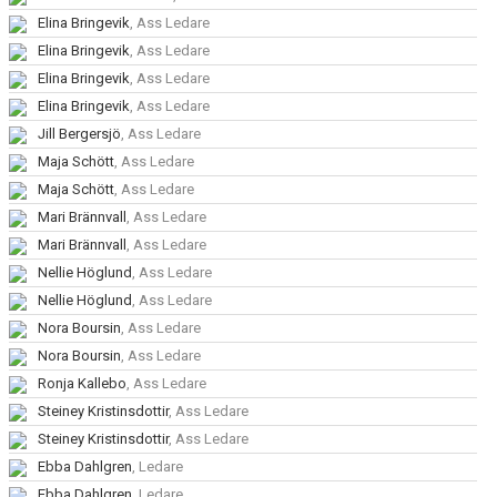
Elina Bringevik
, Ass Ledare
Elina Bringevik
, Ass Ledare
Elina Bringevik
, Ass Ledare
Elina Bringevik
, Ass Ledare
Jill Bergersjö
, Ass Ledare
Maja Schött
, Ass Ledare
Maja Schött
, Ass Ledare
Mari Brännvall
, Ass Ledare
Mari Brännvall
, Ass Ledare
Nellie Höglund
, Ass Ledare
Nellie Höglund
, Ass Ledare
Nora Boursin
, Ass Ledare
Nora Boursin
, Ass Ledare
Ronja Kallebo
, Ass Ledare
Steiney Kristinsdottir
, Ass Ledare
Steiney Kristinsdottir
, Ass Ledare
Ebba Dahlgren
, Ledare
Ebba Dahlgren
, Ledare