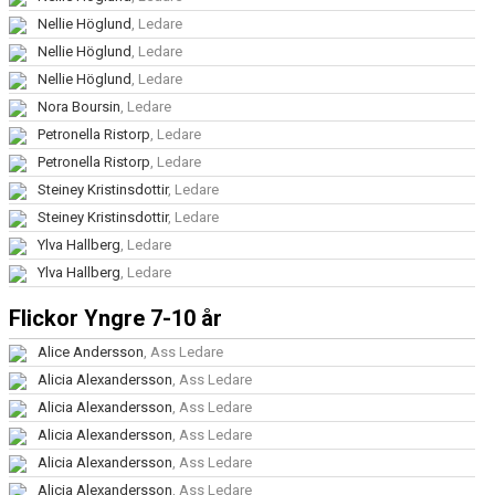
Nellie Höglund
, Ledare
Nellie Höglund
, Ledare
Nellie Höglund
, Ledare
Nora Boursin
, Ledare
Petronella Ristorp
, Ledare
Petronella Ristorp
, Ledare
Steiney Kristinsdottir
, Ledare
Steiney Kristinsdottir
, Ledare
Ylva Hallberg
, Ledare
Ylva Hallberg
, Ledare
Flickor Yngre 7-10 år
Alice Andersson
, Ass Ledare
Alicia Alexandersson
, Ass Ledare
Alicia Alexandersson
, Ass Ledare
Alicia Alexandersson
, Ass Ledare
Alicia Alexandersson
, Ass Ledare
Alicia Alexandersson
, Ass Ledare