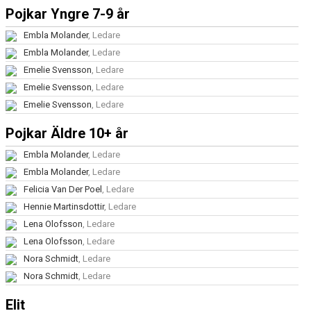
Pojkar Yngre 7-9 år
Embla Molander
, Ledare
Embla Molander
, Ledare
Emelie Svensson
, Ledare
Emelie Svensson
, Ledare
Emelie Svensson
, Ledare
Pojkar Äldre 10+ år
Embla Molander
, Ledare
Embla Molander
, Ledare
Felicia Van Der Poel
, Ledare
Hennie Martinsdottir
, Ledare
Lena Olofsson
, Ledare
Lena Olofsson
, Ledare
Nora Schmidt
, Ledare
Nora Schmidt
, Ledare
Elit