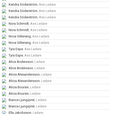
Kendra Söderström
, Ass Ledare
Kendra Söderström
, Ass Ledare
Kendra Söderström
, Ass Ledare
Nora Schmidt
, Ass Ledare
Nora Schmidt
, Ass Ledare
Nova Gillenäng
, Ass Ledare
Nova Gillenäng
, Ass Ledare
Tyra Espe
, Ass Ledare
Tyra Espe
, Ass Ledare
Alice Andersson
, Ledare
Alice Andersson
, Ledare
Alicia Alexandersson
, Ledare
Alicia Alexandersson
, Ledare
Alicia Boursin
, Ledare
Alicia Boursin
, Ledare
Bianca Ljungqvist
, Ledare
Bianca Ljungqvist
, Ledare
Ella Jakobsson
, Ledare