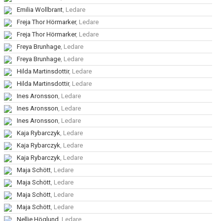
Emilia Wollbrant
, Ledare
Freja Thor Hörmarker
, Ledare
Freja Thor Hörmarker
, Ledare
Freya Brunhage
, Ledare
Freya Brunhage
, Ledare
Hilda Martinsdottir
, Ledare
Hilda Martinsdottir
, Ledare
Ines Aronsson
, Ledare
Ines Aronsson
, Ledare
Ines Aronsson
, Ledare
Kaja Rybarczyk
, Ledare
Kaja Rybarczyk
, Ledare
Kaja Rybarczyk
, Ledare
Maja Schött
, Ledare
Maja Schött
, Ledare
Maja Schött
, Ledare
Maja Schött
, Ledare
Nellie Höglund
, Ledare