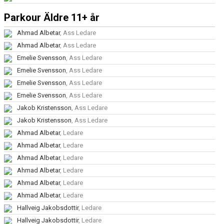
Parkour Äldre 11+ år
Ahmad Albetar
, Ass Ledare
Ahmad Albetar
, Ass Ledare
Emelie Svensson
, Ass Ledare
Emelie Svensson
, Ass Ledare
Emelie Svensson
, Ass Ledare
Emelie Svensson
, Ass Ledare
Jakob Kristensson
, Ass Ledare
Jakob Kristensson
, Ass Ledare
Ahmad Albetar
, Ledare
Ahmad Albetar
, Ledare
Ahmad Albetar
, Ledare
Ahmad Albetar
, Ledare
Ahmad Albetar
, Ledare
Ahmad Albetar
, Ledare
Hallveig Jakobsdottir
, Ledare
Hallveig Jakobsdottir
, Ledare