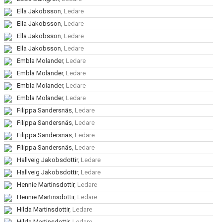
Ella Jakobsson
, Ledare
Ella Jakobsson
, Ledare
Ella Jakobsson
, Ledare
Ella Jakobsson
, Ledare
Embla Molander
, Ledare
Embla Molander
, Ledare
Embla Molander
, Ledare
Embla Molander
, Ledare
Filippa Sandersnäs
, Ledare
Filippa Sandersnäs
, Ledare
Filippa Sandersnäs
, Ledare
Filippa Sandersnäs
, Ledare
Hallveig Jakobsdottir
, Ledare
Hallveig Jakobsdottir
, Ledare
Hennie Martinsdottir
, Ledare
Hennie Martinsdottir
, Ledare
Hilda Martinsdottir
, Ledare
Hilda Martinsdottir
, Ledare