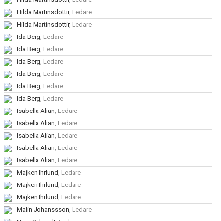
Hilda Martinsdottir
, Ledare
Hilda Martinsdottir
, Ledare
Ida Berg
, Ledare
Ida Berg
, Ledare
Ida Berg
, Ledare
Ida Berg
, Ledare
Ida Berg
, Ledare
Ida Berg
, Ledare
Isabella Alian
, Ledare
Isabella Alian
, Ledare
Isabella Alian
, Ledare
Isabella Alian
, Ledare
Isabella Alian
, Ledare
Majken Ihrlund
, Ledare
Majken Ihrlund
, Ledare
Majken Ihrlund
, Ledare
Malin Johanssson
, Ledare