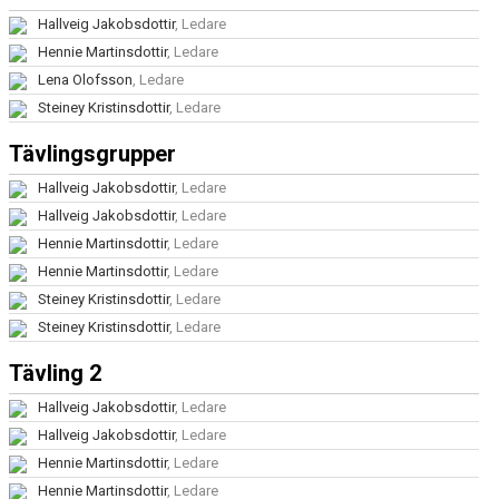
Hallveig Jakobsdottir
, Ledare
Hennie Martinsdottir
, Ledare
Lena Olofsson
, Ledare
Steiney Kristinsdottir
, Ledare
Tävlingsgrupper
Hallveig Jakobsdottir
, Ledare
Hallveig Jakobsdottir
, Ledare
Hennie Martinsdottir
, Ledare
Hennie Martinsdottir
, Ledare
Steiney Kristinsdottir
, Ledare
Steiney Kristinsdottir
, Ledare
Tävling 2
Hallveig Jakobsdottir
, Ledare
Hallveig Jakobsdottir
, Ledare
Hennie Martinsdottir
, Ledare
Hennie Martinsdottir
, Ledare