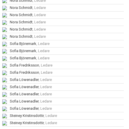
Nora Schmidt
, Ledare
Nora Schmidt
, Ledare
Nora Schmidt
, Ledare
Nora Schmidt
, Ledare
Nora Schmidt
, Ledare
Nora Schmidt
, Ledare
Sofia Björemark
, Ledare
Sofia Björemark
, Ledare
Sofia Björemark
, Ledare
Sofia Fredriksson
, Ledare
Sofia Fredriksson
, Ledare
Sofia Löwenadler
, Ledare
Sofia Löwenadler
, Ledare
Sofia Löwenadler
, Ledare
Sofia Löwenadler
, Ledare
Sofia Löwenadler
, Ledare
Steiney Kristinsdottir
, Ledare
Steiney Kristinsdottir
, Ledare