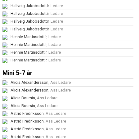
Hallveig Jakobsdottir
, Ledare
Hallveig Jakobsdottir
, Ledare
Hallveig Jakobsdottir
, Ledare
Hallveig Jakobsdottir
, Ledare
Hennie Martinsdottir
, Ledare
Hennie Martinsdottir
, Ledare
Hennie Martinsdottir
, Ledare
Hennie Martinsdottir
, Ledare
Mini 5-7 år
Alicia Alexandersson
, Ass Ledare
Alicia Alexandersson
, Ass Ledare
Alicia Boursin
, Ass Ledare
Alicia Boursin
, Ass Ledare
Astrid Fredriksson
, Ass Ledare
Astrid Fredriksson
, Ass Ledare
Astrid Fredriksson
, Ass Ledare
Astrid Fredriksson
, Ass Ledare