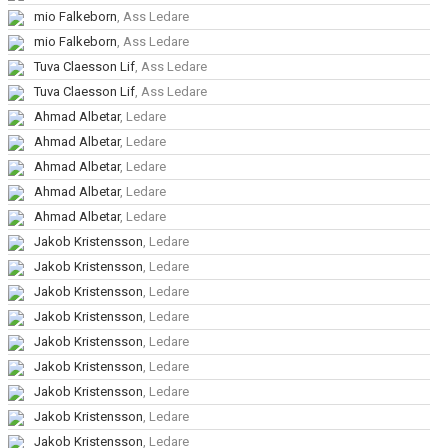
mio Falkeborn
, Ass Ledare
mio Falkeborn
, Ass Ledare
Tuva Claesson Lif
, Ass Ledare
Tuva Claesson Lif
, Ass Ledare
Ahmad Albetar
, Ledare
Ahmad Albetar
, Ledare
Ahmad Albetar
, Ledare
Ahmad Albetar
, Ledare
Ahmad Albetar
, Ledare
Jakob Kristensson
, Ledare
Jakob Kristensson
, Ledare
Jakob Kristensson
, Ledare
Jakob Kristensson
, Ledare
Jakob Kristensson
, Ledare
Jakob Kristensson
, Ledare
Jakob Kristensson
, Ledare
Jakob Kristensson
, Ledare
Jakob Kristensson
, Ledare