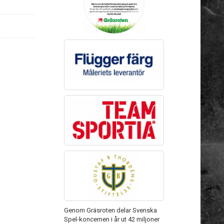
Genom Gräsroten delar Svenska
Spel-koncernen i år ut 42 miljoner