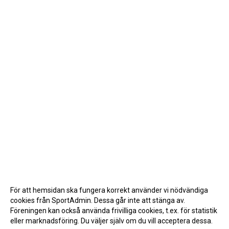
För att hemsidan ska fungera korrekt använder vi nödvändiga
cookies från SportAdmin. Dessa går inte att stänga av.
Föreningen kan också använda frivilliga cookies, t.ex. för statistik
eller marknadsföring. Du väljer själv om du vill acceptera dessa.