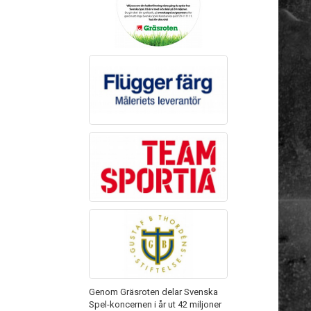
Genom Gräsroten delar Svenska
Spel-koncernen i år ut 42 miljoner