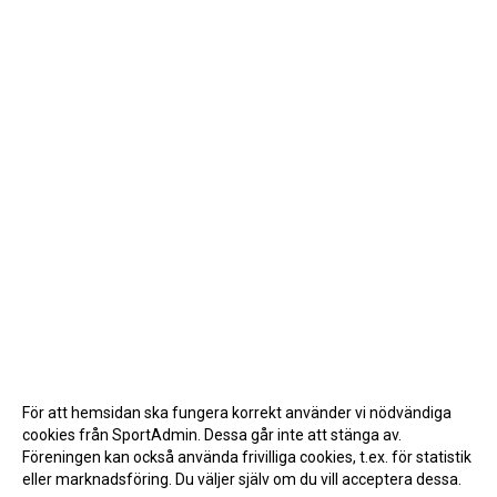
För att hemsidan ska fungera korrekt använder vi nödvändiga
cookies från SportAdmin. Dessa går inte att stänga av.
Föreningen kan också använda frivilliga cookies, t.ex. för statistik
eller marknadsföring. Du väljer själv om du vill acceptera dessa.