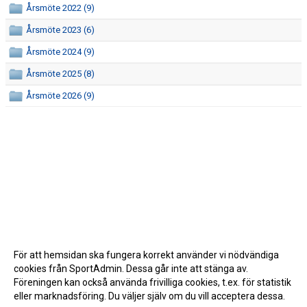
Årsmöte 2022 (9)
Årsmöte 2023 (6)
Årsmöte 2024 (9)
Årsmöte 2025 (8)
Årsmöte 2026 (9)
För att hemsidan ska fungera korrekt använder vi nödvändiga
cookies från SportAdmin. Dessa går inte att stänga av.
Föreningen kan också använda frivilliga cookies, t.ex. för statistik
eller marknadsföring. Du väljer själv om du vill acceptera dessa.