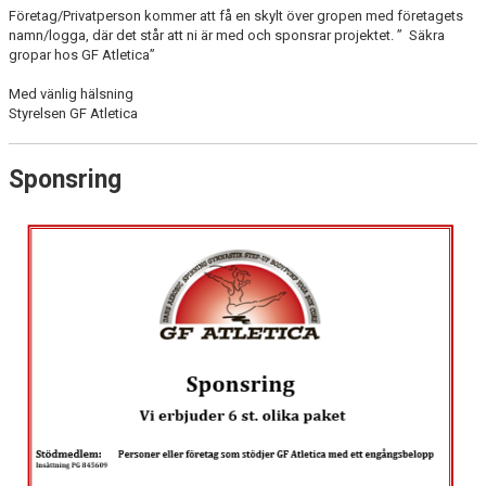
Företag/Privatperson kommer att få en skylt över gropen med företagets
namn/logga, där det står att ni är med och sponsrar projektet. ” Säkra
gropar hos GF Atletica”
Med vänlig hälsning
Styrelsen GF Atletica
Sponsring